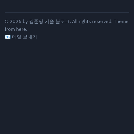
©
2026
by
강준영 기술 블로그
. All rights reserved.
Theme
from
here.
📧 메일 보내기